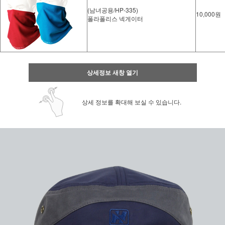
(남녀공용/HP-335)
10,000원
폴라폴리스 넥게이터
상세정보 새창 열기
상세 정보를 확대해 보실 수 있습니다.