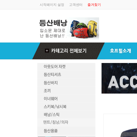
시작페이지 설정
고객센터
즐겨찾기