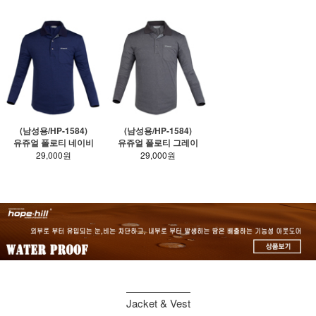
(남성용/HP-1584)
(남성용/HP-1584)
유쥬얼 폴로티 네이비
유쥬얼 폴로티 그레이
29,000원
29,000원
Jacket & Vest