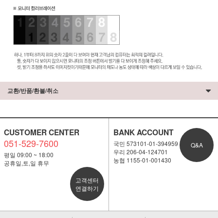
교환/반품/환불/취소
CUSTOMER CENTER
BANK ACCOUNT
051-529-7600
국민 573101-01-394959
Q&A
우리 206-04-124701
평일 09:00 ~ 18:00
농협 1155-01-001430
공휴일,토,일 휴무
고객센터
연결하기