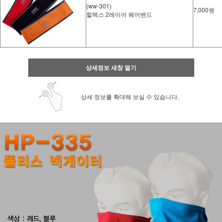
(ww-301)
7,000원
힐텍스 2레이어 헤어밴드
상세정보 새창 열기
상세 정보를 확대해 보실 수 있습니다.