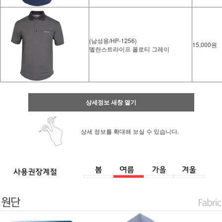
(남성용/HP-1256)
15,000원
멜란스트라이프 폴로티 그레이
상세정보 새창 열기
상세 정보를 확대해 보실 수 있습니다.