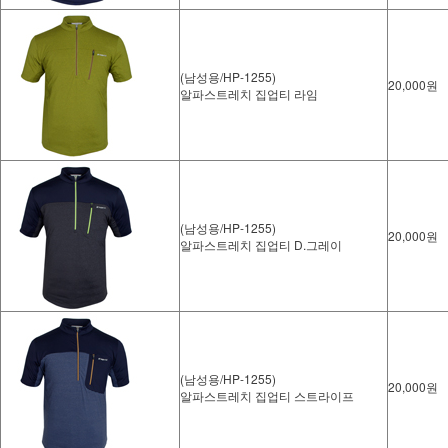
(남성용/HP-1255)
20,000원
알파스트레치 집업티 라임
(남성용/HP-1255)
20,000원
알파스트레치 집업티 D.그레이
(남성용/HP-1255)
20,000원
알파스트레치 집업티 스트라이프