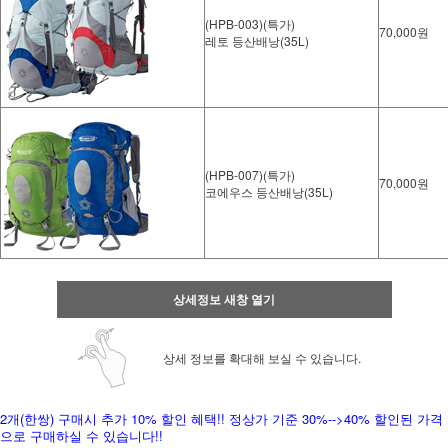
(HPB-003)(특가)
70,000원
레토 등산배낭(35L)
(HPB-007)(특가)
70,000원
코에우스 등산배낭(35L)
상세정보 새창 열기
상세 정보를 확대해 보실 수 있습니다.
2개(한쌍) 구매시 추가 10% 할인 혜택!! 정상가 기준 30%-->40% 할인된 가격
으로 구매하실 수 있습니다!!