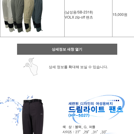
(남성용/SB-2318)
15,000원
VOLX zip-off 팬츠
상세정보 새창 열기
상세 정보를 확대해 보실 수 있습니다.