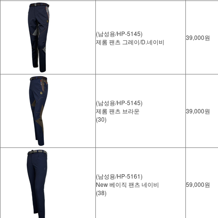
(남성용/HP-5145)
39,000원
제롬 팬츠 그레이/D.네이비
(남성용/HP-5145)
제롬 팬츠 브라운
39,000원
(30)
(남성용/HP-5161)
New 베이직 팬츠 네이비
59,000원
(38)