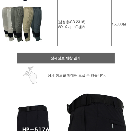
(남성용/SB-2318)
15,000원
VOLX zip-off 팬츠
상세정보 새창 열기
상세 정보를 확대해 보실 수 있습니다.