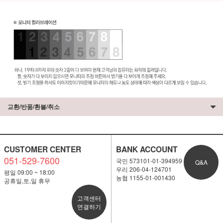
교환/반품/환불/취소
CUSTOMER CENTER
BANK ACCOUNT
051-529-7600
국민 573101-01-394959
Q&A
우리 206-04-124701
평일 09:00 ~ 18:00
농협 1155-01-001430
공휴일,토,일 휴무
고객센터
연결하기