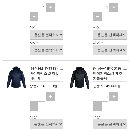
색상
색상
사이즈
사이즈
(남성용/HP-3319)
(남성용/HP-3319)
바이퍼럭스 .3 재킷
바이퍼럭스 .3 재킷
네이비
차콜블랙
상품가 : 49,000원
상품가 : 49,000원
색상
색상