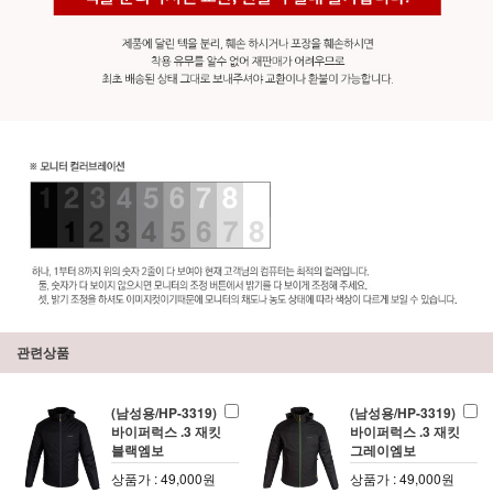
관련상품
(남성용/HP-3319)
(남성용/HP-3319)
바이퍼럭스 .3 재킷
바이퍼럭스 .3 재킷
블랙엠보
그레이엠보
상품가 : 49,000원
상품가 : 49,000원