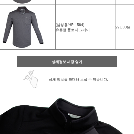
(남성용/HP-1584)
29,000원
유쥬얼 폴로티 그레이
상세정보 새창 열기
상세 정보를 확대해 보실 수 있습니다.