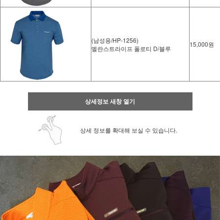
(남성용/HP-1256)
15,000원
멜란스트라이프 폴로티 D/블루
상세정보 새창 열기
상세 정보를 확대해 보실 수 있습니다.