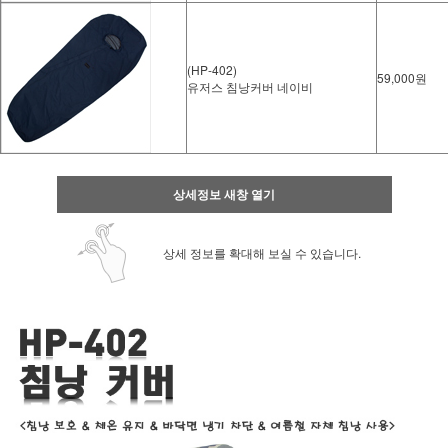
(HP-402)
59,000원
유저스 침낭커버 네이비
상세정보 새창 열기
상세 정보를 확대해 보실 수 있습니다.