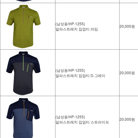
(남성용/HP-1255)
20,000원
알파스트레치 집업티 라임
(남성용/HP-1255)
20,000원
알파스트레치 집업티 D.그레이
(남성용/HP-1255)
20,000원
알파스트레치 집업티 스트라이프