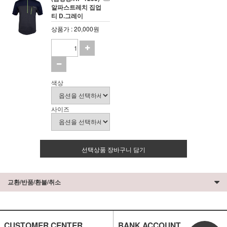
알파스트레치 집업
티 D.그레이
상품가 : 20,000원
색상
사이즈
선택상품 장바구니 담기
교환/반품/환불/취소
CUSTOMER CENTER
BANK ACCOUNT