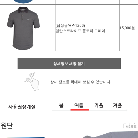
(남성용/HP-1256)
15,000원
멜란스트라이프 폴로티 그레이
상세정보 새창 열기
상세 정보를 확대해 보실 수 있습니다.