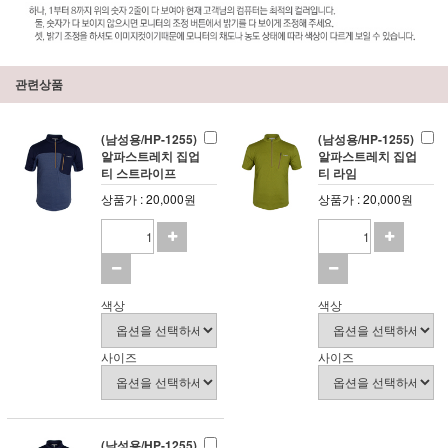
관련상품
(남성용/HP-1255)
(남성용/HP-1255)
알파스트레치 집업
알파스트레치 집업
티 스트라이프
티 라임
상품가 : 20,000원
상품가 : 20,000원
색상
색상
사이즈
사이즈
(남성용/HP-1255)