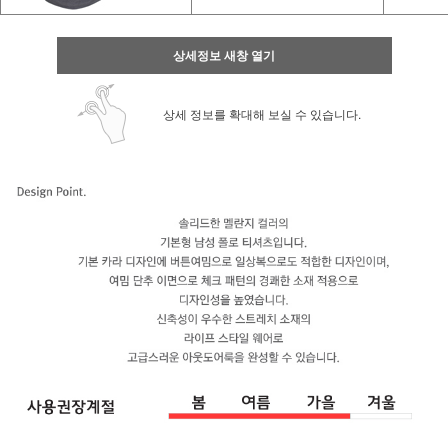
상세정보 새창 열기
상세 정보를 확대해 보실 수 있습니다.