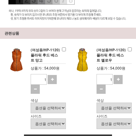
관련상품
(여성용/HP-1120)
(여성용/HP-1120)
플라워 후드 베스
플라워 후드 베스
트 망고
트 옐로우
상품가 : 54,000원
상품가 : 54,000원
색상
색상
사이즈
사이즈