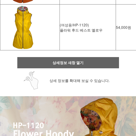
(여성용/HP-1120)
54,000원
플라워 후드 베스트 옐로우
상세정보 새창 열기
상세 정보를 확대해 보실 수 있습니다.