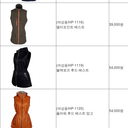
(여성용/HP-1116)
39,000원
엘리포인트 베스트
(여성용/HP-1119)
54,000원
블랙로즈 후드 베스트
(여성용/HP-1120)
54,000원
플라워 후드 베스트 망고