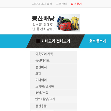
시작페이지 설정
고객센터
즐겨찾기