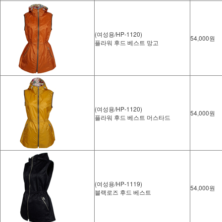
(여성용/HP-1120)
54,000원
플라워 후드 베스트 망고
(여성용/HP-1120)
54,000원
플라워 후드 베스트 머스타드
(여성용/HP-1119)
54,000원
블랙로즈 후드 베스트