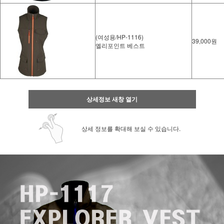
(여성용/HP-1116)
39,000원
엘리포인트 베스트
상세정보 새창 열기
상세 정보를 확대해 보실 수 있습니다.