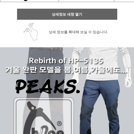
상세정보 새창 열기
상세 정보를 확대해 보실 수 있습니다.