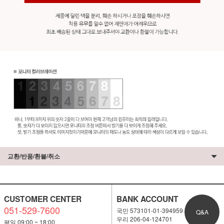
교환/반품/환불/취소
CUSTOMER CENTER
BANK ACCOUNT
051-529-7600
국민 573101-01-394959
Q&A
우리 206-04-124701
평일 09:00 ~ 18:00