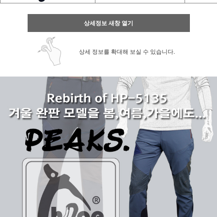
상세정보 새창 열기
상세 정보를 확대해 보실 수 있습니다.