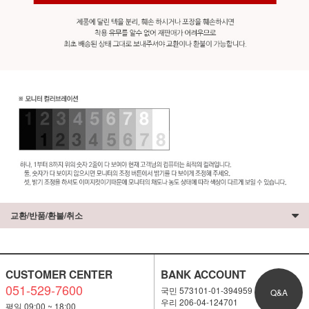
교환/반품/환불/취소
CUSTOMER CENTER
BANK ACCOUNT
051-529-7600
국민 573101-01-394959
Q&A
우리 206-04-124701
평일 09:00 ~ 18:00