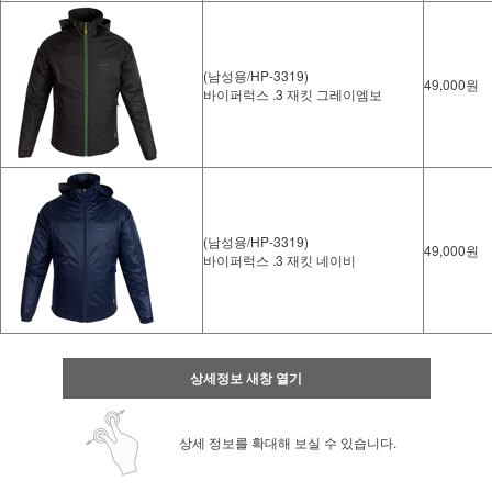
(남성용/HP-3319)
49,000원
바이퍼럭스 .3 재킷 그레이엠보
(남성용/HP-3319)
49,000원
바이퍼럭스 .3 재킷 네이비
상세정보 새창 열기
상세 정보를 확대해 보실 수 있습니다.