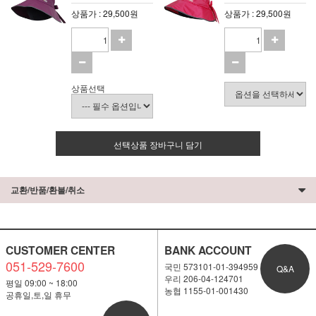
상품가 : 29,500원
상품가 : 29,500원
상품선택
선택상품 장바구니 담기
교환/반품/환불/취소
CUSTOMER CENTER
BANK ACCOUNT
051-529-7600
국민 573101-01-394959
Q&A
우리 206-04-124701
평일 09:00 ~ 18:00
농협 1155-01-001430
공휴일,토,일 휴무